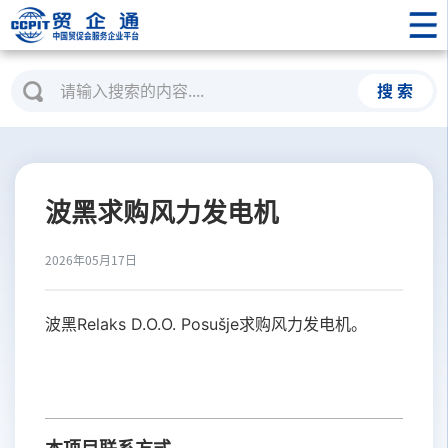
搜 索
波黑求购风力发电机
2026年05月17日
波黑Relaks D.O.O. Posušje求购风力发电机。