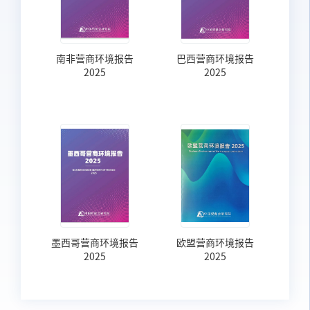
南非营商环境报告
巴西营商环境报告
2025
2025
墨西哥营商环境报告
欧盟营商环境报告
2025
2025