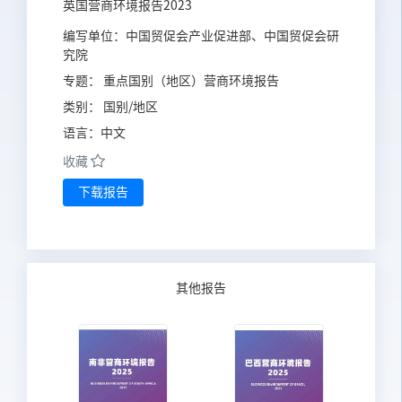
英国营商环境报告2023
编写单位：
中国贸促会产业促进部、中国贸促会研
究院
专题：
重点国别（地区）营商环境报告
类别：
国别/地区
语言：
中文
收藏
下载报告
其他报告