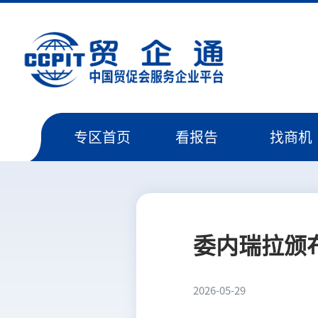
专区首页
看报告
找商机
委内瑞拉颁
2026-05-29