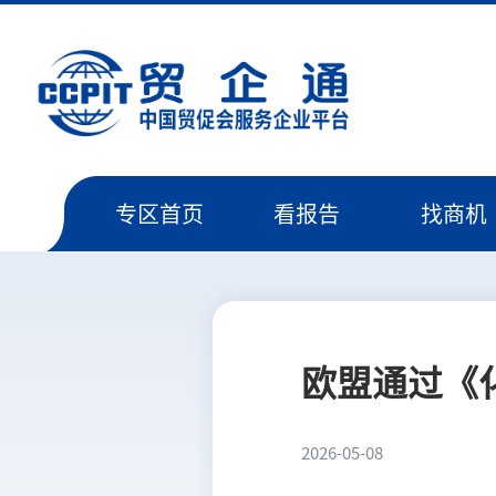
专区首页
看报告
找商机
欧盟通过《
2026-05-08