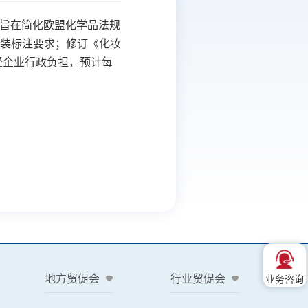
旨在简化欧盟化学品法规
装标注要求；修订《化妆
轻企业行政负担，预计每
地方贸促会
行业贸促会
业务咨询