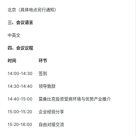
北京（具体地点另行通知）
三、会议语言
中英文
四、会议议程
时间
环节
14:00-14:30
签到
14:30-14:40
领导致辞
14:40-15:00
莫桑比克投资营商环境与优势产业推介
15:00-15:20
企业经验分享
15:20-16:00
自由对接交流